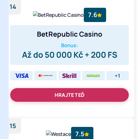
14
7.6
BetRepublic Casino
Bonus:
Až do 50 000 Kč + 200 FS
+1
HRAJTE TEĎ
15
7.5