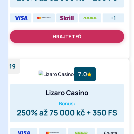
+1
HRAJTE TEĎ
19
7.0
Lizaro Casino
Bonus:
250% až 75 000 kč + 350 FS