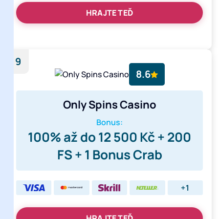
HRAJTE TEĎ
9
8.6
Only Spins Casino
Bonus:
100% až do 12 500 Kč + 200
FS + 1 Bonus Crab
+1
HRAJTE TEĎ