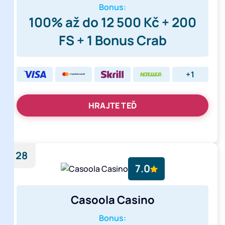
Bonus:
100% až do 12 500 Kč + 200
FS + 1 Bonus Crab
+1
HRAJTE TEĎ
28
7.0
Casoola Casino
Bonus: