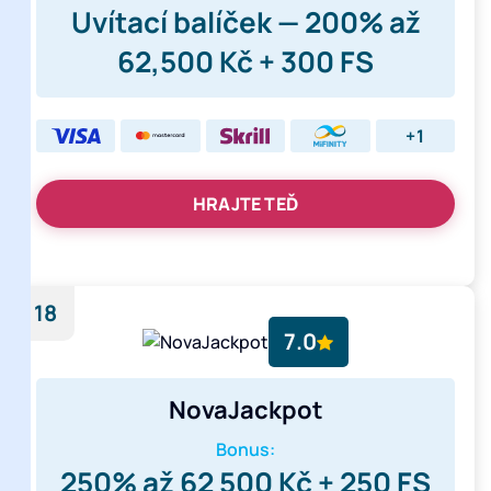
Uvítací balíček — 200% až
62,500 Kč + 300 FS
+1
HRAJTE TEĎ
18
7.0
NovaJackpot
Bonus:
250% až 62 500 Kč + 250 FS