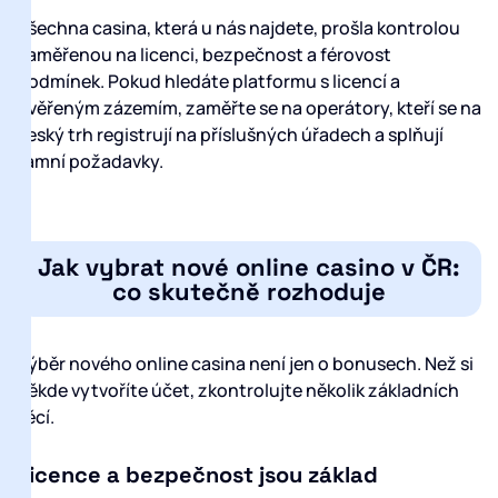
Všechna casina, která u nás najdete, prošla kontrolou
zaměřenou na licenci, bezpečnost a férovost
podmínek. Pokud hledáte platformu s licencí a
ověřeným zázemím, zaměřte se na operátory, kteří se na
český trh registrují na příslušných úřadech a splňují
tamní požadavky.
Jak vybrat nové online casino v ČR:
co skutečně rozhoduje
Výběr nového online casina není jen o bonusech. Než si
někde vytvoříte účet, zkontrolujte několik základních
věcí.
Licence a bezpečnost jsou základ