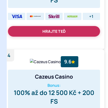
FS
+1
HRAJTE TEĎ
4
9.6
Cazeus Сasino
Bonus:
100% až do 12 500 Kč + 200
FS