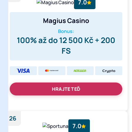
7.0
Magius Casino
Bonus:
100% až do 12 500 Kč + 200
FS
HRAJTE TEĎ
26
7.0