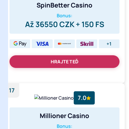
SpinBetter Casino
Bonus:
Až 36550 CZK + 150 FS
+1
HRAJTE TEĎ
17
7.0
Millioner Сasino
Bonus: