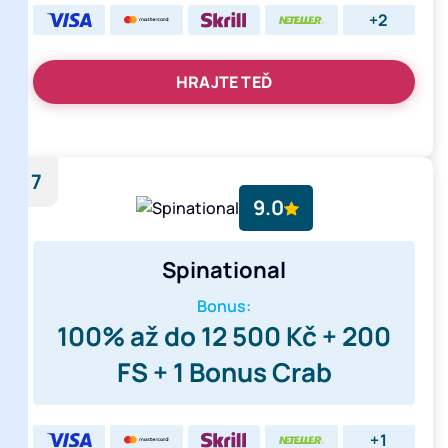
+2
HRAJTE TEĎ
7
9.0
Spinational
Bonus:
100% až do 12 500 Kč + 200
FS + 1 Bonus Crab
+1