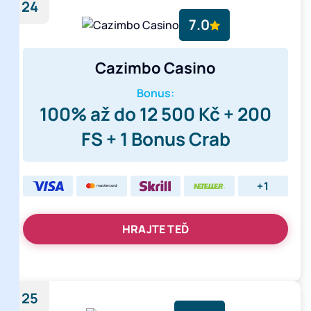
24
7.0
Cazimbo Casino
Bonus:
100% až do 12 500 Kč + 200
FS + 1 Bonus Crab
+1
HRAJTE TEĎ
25