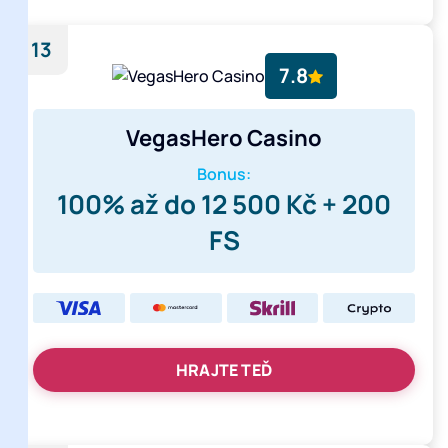
13
7.8
VegasHero Casino
Bonus:
100% až do 12 500 Kč + 200
FS
HRAJTE TEĎ